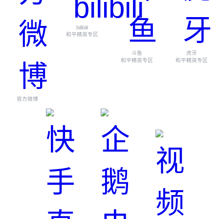
bilibili
和平精英专区
斗鱼
虎牙
和平精英专区
和平精英专区
官方微博