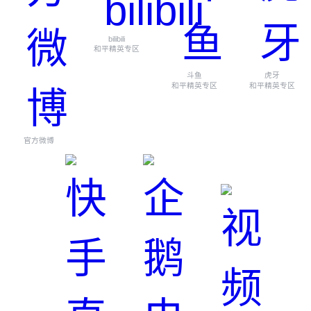
bilibili
和平精英专区
斗鱼
虎牙
和平精英专区
和平精英专区
官方微博