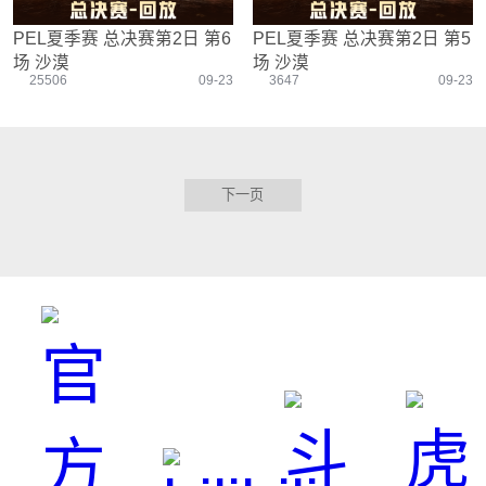
PEL夏季赛 总决赛第2日 第6
PEL夏季赛 总决赛第2日 第5
场 沙漠
场 沙漠
25506
09-23
3647
09-23
下一页