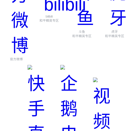
bilibili
和平精英专区
斗鱼
虎牙
和平精英专区
和平精英专区
官方微博