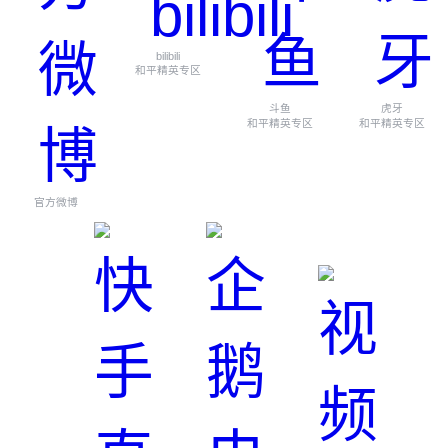
bilibili
和平精英专区
斗鱼
虎牙
和平精英专区
和平精英专区
官方微博