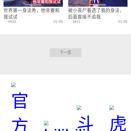
世界第一身法秀，他非要和
被小丧尸看透了我的身法，
我试试
后面直接不追我
4620
01-06
3621
01-06
下一页