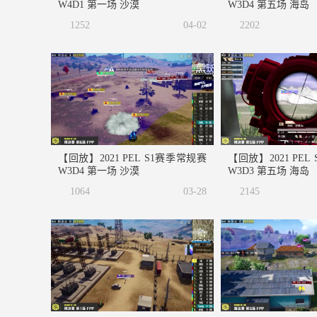
W4D1 第一场 沙漠
W3D4 第五场 海岛
1252
04-02
2202
【回放】2021 PEL S1赛季常规赛
【回放】2021 PEL
W3D4 第一场 沙漠
W3D3 第五场 海岛
1064
03-28
2145