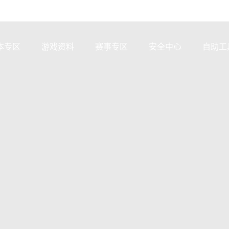
本专区
游戏资料
赛事专区
安全中心
自助工
新版本
新闻资讯
赛事中心
安全站
CDK兑
本中心
攻略中心
巅峰赛
成长守护平台
客服专
验服
视频中心
授权赛
腾讯游戏防沉迷
作者入
洲启元
武器库
高校认
故事站