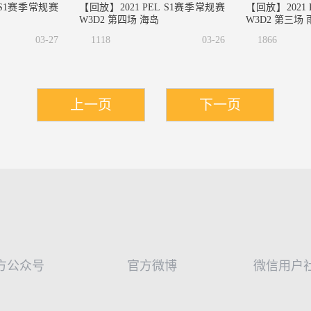
 S1赛季常规赛
【回放】2021 PEL S1赛季常规赛
【回放】2021
W3D2 第四场 海岛
W3D2 第三场
03-27
1118
03-26
1866
上一页
下一页
方公众号
官方微博
微信用户