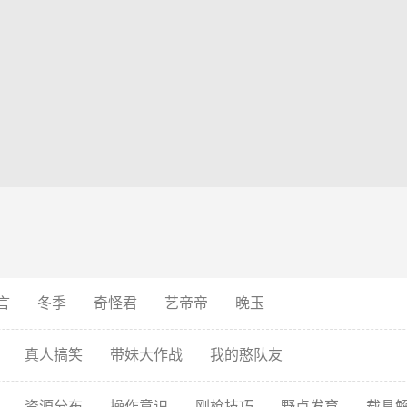
言
冬季
奇怪君
艺帝帝
晚玉
真人搞笑
带妹大作战
我的憨队友
资源分布
操作意识
刚枪技巧
野点发育
载具