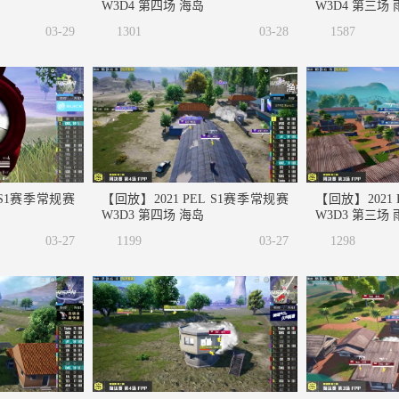
W3D4 第四场 海岛
W3D4 第三场
03-29
1301
03-28
1587
 S1赛季常规赛
【回放】2021 PEL S1赛季常规赛
【回放】2021
W3D3 第四场 海岛
W3D3 第三场
03-27
1199
03-27
1298