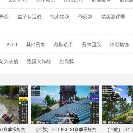
局观
盒子有话说
快来扶我
作死鸽
精英测评师
PEGI
其他赛事
战队选手
赛事回放
精彩集锦
与大灰狼
猫鼠大作战
打鸭鸭
 S1赛季常规赛
【回放】2021 PEL S1赛季常规赛
【回放】2021