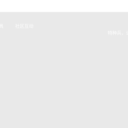
具
社区互动
特种兵，
换
官方公众号
区
微信用户社区
驻
QQ用户社区
证
官方微博