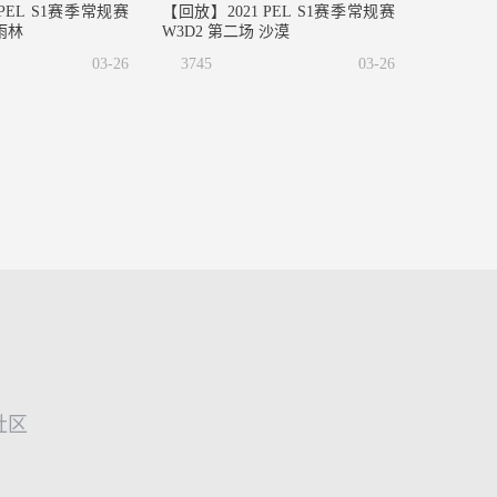
 PEL S1赛季常规赛
【回放】2021 PEL S1赛季常规赛
 雨林
W3D2 第二场 沙漠
03-26
3745
03-26
社区