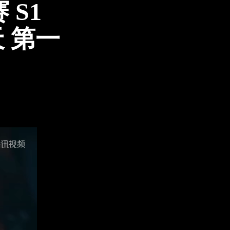
 S1
 第一