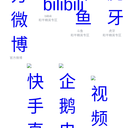
bilibili
和平精英专区
斗鱼
虎牙
和平精英专区
和平精英专区
官方微博