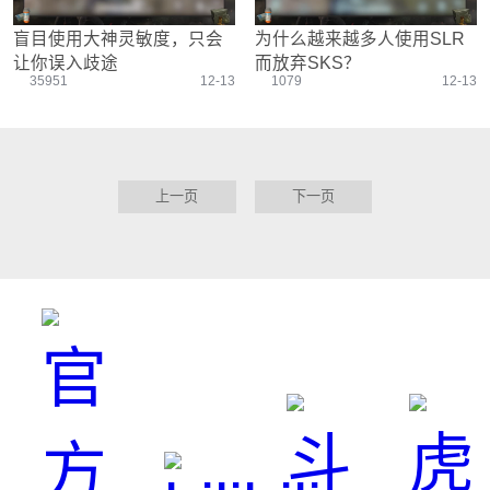
盲目使用大神灵敏度，只会
为什么越来越多人使用SLR
让你误入歧途
而放弃SKS？
35951
12-13
1079
12-13
上一页
下一页