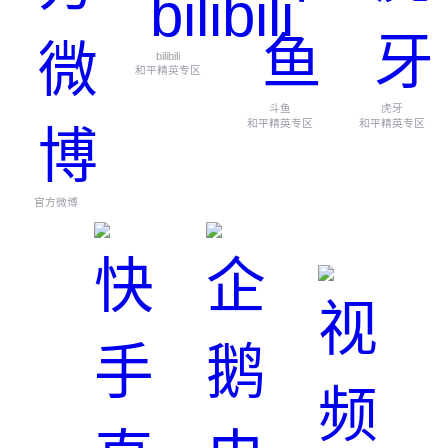
bilibili
和平精英专区
斗鱼
虎牙
和平精英专区
和平精英专区
官方微博