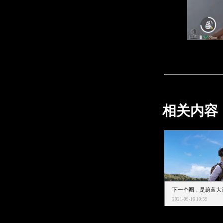
相关内容
2021-09-16 10:59