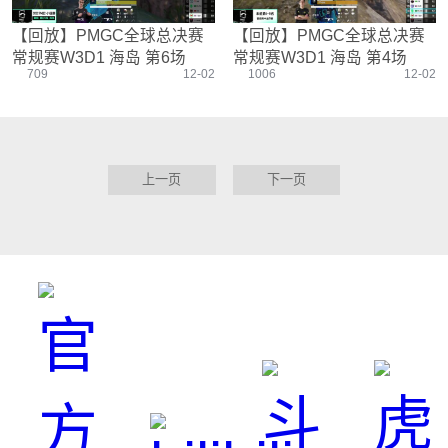
【回放】PMGC全球总决赛
【回放】PMGC全球总决赛
常规赛W3D1 海岛 第6场
常规赛W3D1 海岛 第4场
709
12-02
1006
12-02
上一页
下一页