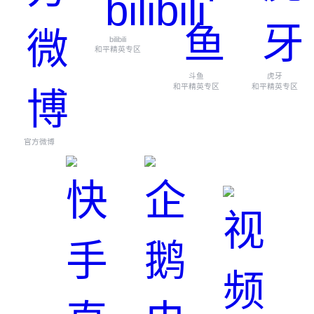
bilibili
和平精英专区
斗鱼
虎牙
和平精英专区
和平精英专区
官方微博