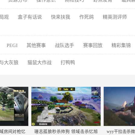
局观
盒子有话说
快来扶我
作死鸽
精英测评师
PEGI
其他赛事
战队选手
赛事回放
精彩集锦
与大灰狼
猫鼠大作战
打鸭鸭
珊志孤狼秒杀帅狗 领域击杀忆旭
wyy干拉击杀微