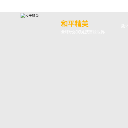
和平精英
版
全球玩家的竞技冒险世界
最
版
体
绿