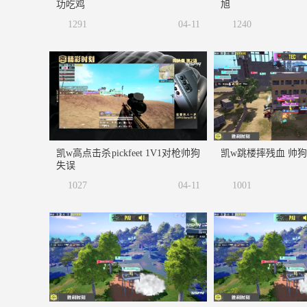
功吃鸡
旭
1291
04-11
1240
凯w高点击杀pickfeet 1V1对枪帅狗
凯w跳楼摔残血 帅狗
失误
1027
04-11
1001