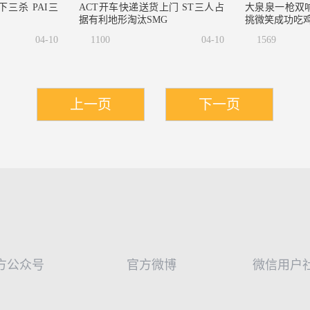
三杀 PAI三
ACT开车快递送货上门 ST三人占
大泉泉一枪双响带
据有利地形淘汰SMG
挑微笑成功吃
04-10
1100
04-10
1569
上一页
下一页
方公众号
官方微博
微信用户