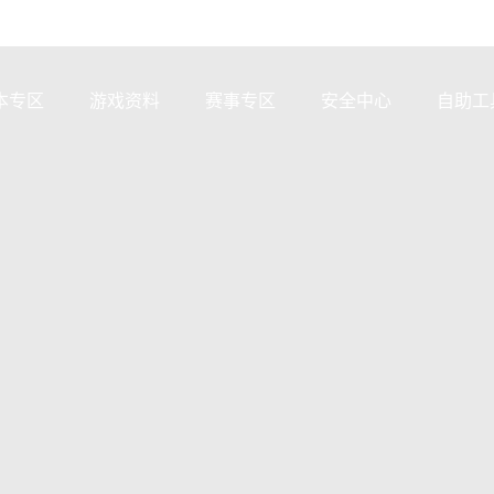
本专区
游戏资料
赛事专区
安全中心
自助工
新版本
新闻资讯
赛事中心
安全站
CDK兑
本中心
攻略中心
巅峰赛
成长守护平台
客服专
验服
视频中心
授权赛
腾讯游戏防沉迷
作者入
洲启元
武器库
高校认
故事站