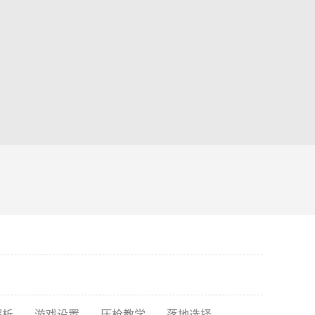
解析
游戏设置
压枪教学
落地选择