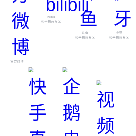
bilibili
和平精英专区
斗鱼
虎牙
和平精英专区
和平精英专区
官方微博