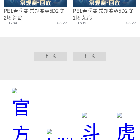
PEL春季赛 常规赛W5D2 第
PEL春季赛 常规赛W5D2 第
2场 海岛
1场 荣都
1284
03-23
1699
03-23
上一页
下一页