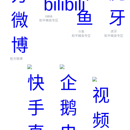
bilibili
和平精英专区
斗鱼
虎牙
和平精英专区
和平精英专区
官方微博