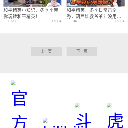
和平精英小知识，冬季季带
和平精英：冬季日常击杀
你玩转和平精英！
秀，葫芦娃救爷爷？没用
1090
09-04
194
09-04
的！
上一页
下一页