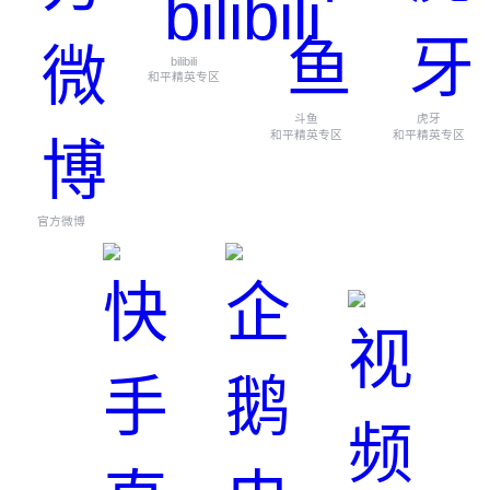
bilibili
和平精英专区
斗鱼
虎牙
和平精英专区
和平精英专区
官方微博