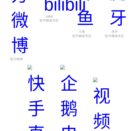
bilibili
和平精英专区
斗鱼
虎牙
和平精英专区
和平精英专区
官方微博