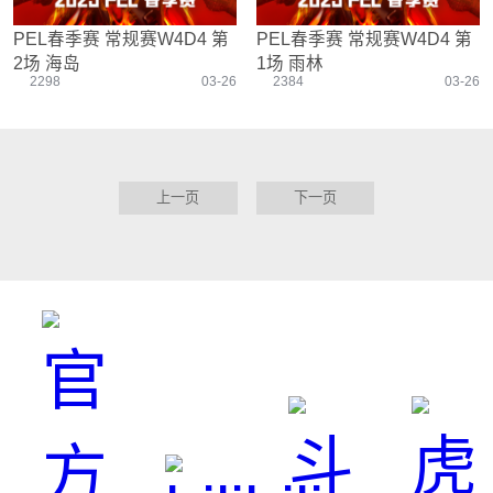
PEL春季赛 常规赛W4D4 第
PEL春季赛 常规赛W4D4 第
2场 海岛
1场 雨林
2298
03-26
2384
03-26
上一页
下一页