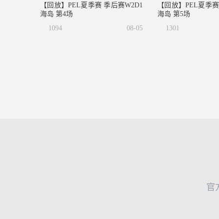
【回放】PEL夏季赛 季后赛W2D1
【回放】PEL夏季赛
海岛 第4场
海岛 第5场
1094
08-05
1301
官