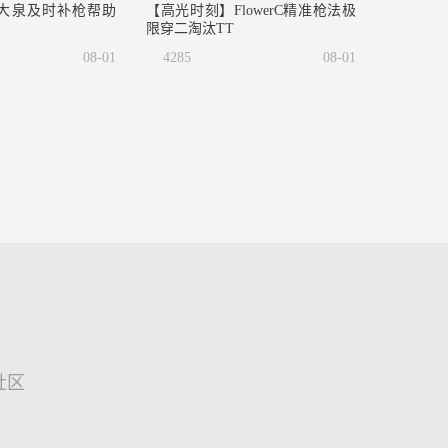
大泉及时补枪帮助
【高光时刻】FlowerC精准枪法极
限穿二淘汰TT
08-01
4285
08-01
社区