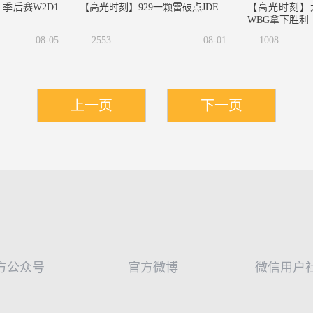
 季后赛W2D1
【高光时刻】929一颗雷破点JDE
【高光时刻】
WBG拿下胜利
08-05
2553
08-01
1008
上一页
下一页
方公众号
官方微博
微信用户