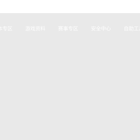
本专区
游戏资料
赛事专区
安全中心
自助工
新版本
新闻资讯
赛事中心
安全站
CDK兑
本中心
攻略中心
巅峰赛
成长守护平台
客服专
验服
视频中心
授权赛
腾讯游戏防沉迷
作者入
洲启元
武器库
高校认
故事站