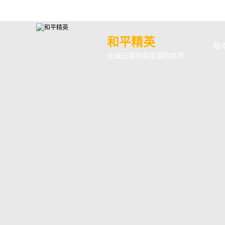
和平精英
版
全球玩家的竞技冒险世界
最
版
体
绿