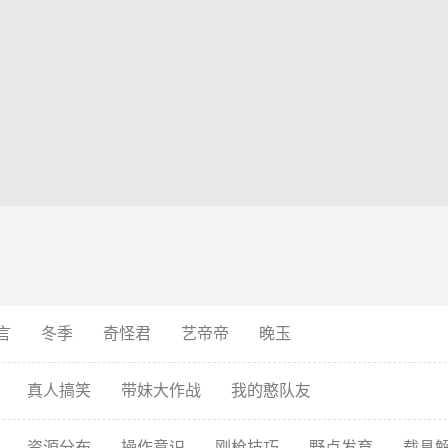
言
冬季
奇怪君
艺帝帝
晚玉
真人搞笑
带妹大作战
我的憨队友
资源分布
操作意识
刚枪技巧
野点发育
载具