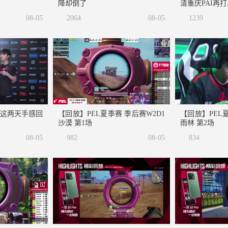
降却倒了
清重庆PAI再打
08-05
2064
08-05
1239
这两天手感回
【回放】PEL夏季赛 季后赛W2D1
【回放】PEL夏
沙漠 第1场
雨林 第2场
08-05
982
08-05
834