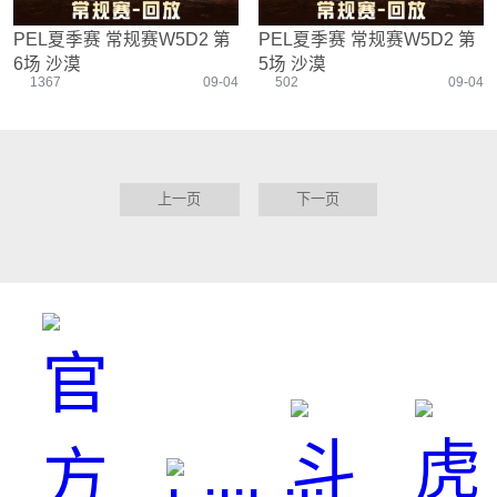
PEL夏季赛 常规赛W5D2 第
PEL夏季赛 常规赛W5D2 第
6场 沙漠
5场 沙漠
1367
09-04
502
09-04
上一页
下一页