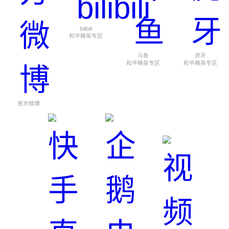
bilibili
和平精英专区
斗鱼
虎牙
和平精英专区
和平精英专区
官方微博