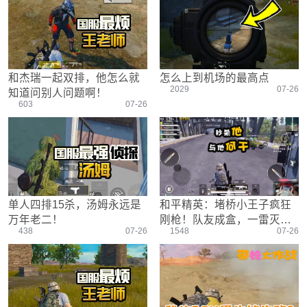
游戏设置
主播搞笑篇
精彩集锦
压枪教学
欢乐时刻
落地选择
盒平老中医
防弹铁头团
和杰瑞一起双排，他怎么就
怎么上到机场的最高点
2029
07-26
知道问别人问题啊！
603
07-26
单人四排15杀，汤姆永远是
和平精英：堵桥小王子疯狂
万年老二！
刚枪！队友成盒，一雷灭
438
07-26
1548
07-26
队！秒杀他！