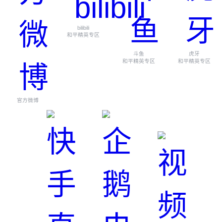
bilibili
和平精英专区
斗鱼
虎牙
和平精英专区
和平精英专区
官方微博