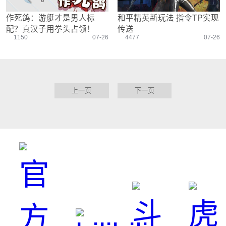
作死鸽：游艇才是男人标
和平精英新玩法 指令TP实现
配？真汉子用拳头占领！
传送
1150
07-26
4477
07-26
上一页
下一页