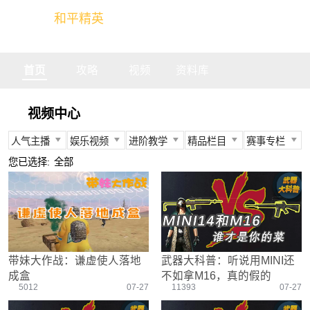
和平精英
全球玩家的竞技冒险世界
首页
攻略
视频
资料库
视频中心
人气主播
娱乐视频
进阶教学
精品栏目
赛事专栏
所有
所有
所有
所有
所有
您已选择:
全部
不求人
娱乐精英
身法教学
官方视频
PEC
柔柔
情感电台
武器装备
燃烧吧大局观
PEL
难言
真人搞笑
资源分布
盒子有话说
TGA
冬季
带妹大作战
操作意识
快来扶我
PEGI
带妹大作战：谦虚使人落地
武器大科普：听说用MINI还
奇怪君
我的憨队友
刚枪技巧
作死鸽
其他赛事
成盒
不如拿M16，真的假的
艺帝帝
野点发育
精英测评师
战队选手
5012
07-27
11393
07-27
晚玉
载具解析
精英操作篇
赛事回放