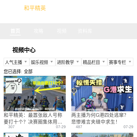
和平精英
全球玩家的竞技冒险世界
首页
攻略
视频
资料库
视频中心
人气主播
娱乐视频
进阶教学
精品栏目
赛事专栏
所有
所有
所有
所有
所有
您已选择:
全部
不求人
娱乐精英
身法教学
官方视频
PEC
柔柔
情感电台
武器装备
燃烧吧大局观
PEL
难言
真人搞笑
资源分布
盒子有话说
TGA
冬季
带妹大作战
操作意识
快来扶我
PEGI
和平精英：最嚣张敌人号称
两主播为何G港四处逃窜？
奇怪君
我的憨队友
刚枪技巧
作死鸽
其他赛事
要打十个？决赛圈集体用平
悲惨难言夹缝中求生！
艺帝帝
野点发育
精英测评师
战队选手
307
07-29
487
07-29
底锅！
晚玉
载具解析
精英操作篇
赛事回放