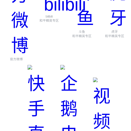
bilibili
和平精英专区
斗鱼
虎牙
和平精英专区
和平精英专区
官方微博