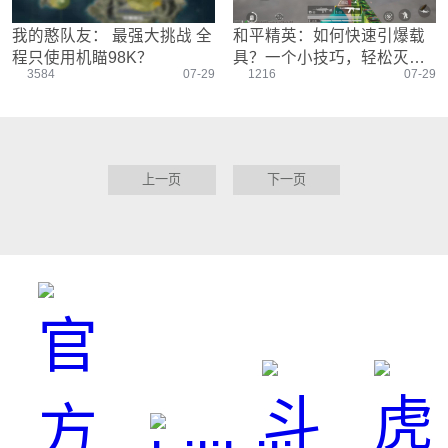
我的憨队友： 最强大挑战 全
和平精英：如何快速引爆载
程只使用机瞄98K？
具？一个小技巧，轻松灭整
3584
07-29
1216
07-29
队！
上一页
下一页