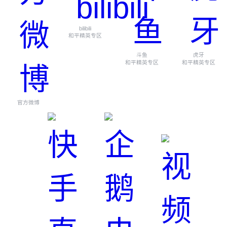
bilibili
和平精英专区
斗鱼
虎牙
和平精英专区
和平精英专区
官方微博