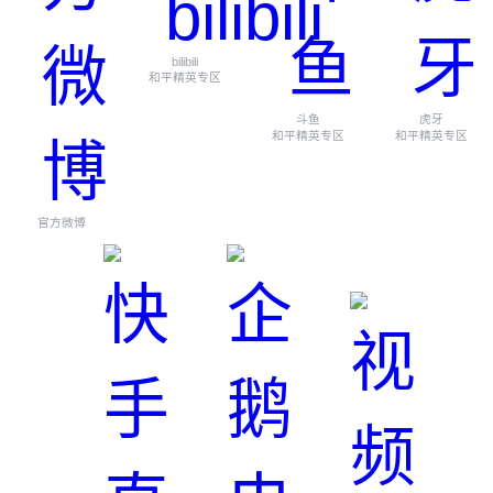
bilibili
和平精英专区
斗鱼
虎牙
和平精英专区
和平精英专区
官方微博