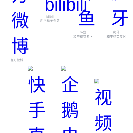
bilibili
和平精英专区
斗鱼
虎牙
和平精英专区
和平精英专区
官方微博