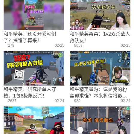
游戏设置
主播搞笑篇
精彩集锦
压枪教学
欢乐时刻
落地选择
盒平老中医
防弹铁头团
和平精英：还没开秀就倒
和平精英柔柔：1v2双杀敌人
了？搞错了再来！
救队友！
279
02-25
8658
02-25
和平精英：研究所单人守
和平精英墨源：说是我的粉
楼，1包6极限反杀！
丝却求饶？本来将信将疑，
2637
02-24
989
02-24
亲测找到答案！