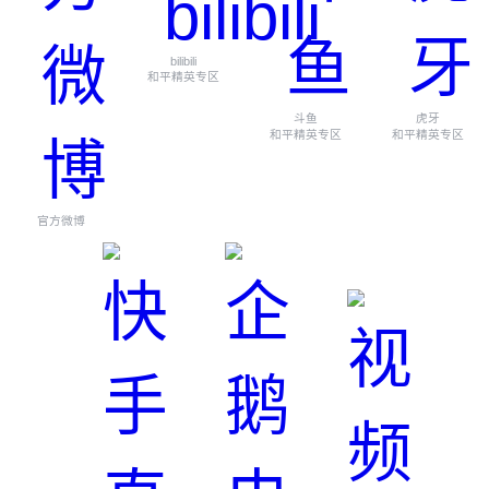
bilibili
和平精英专区
斗鱼
虎牙
和平精英专区
和平精英专区
官方微博