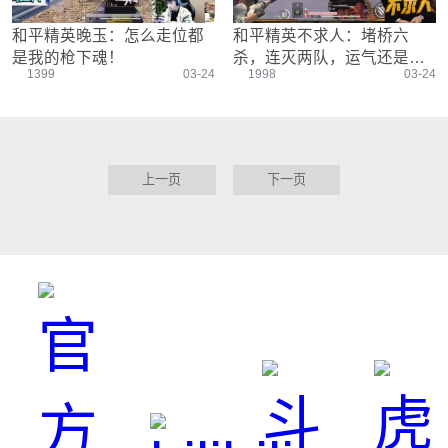
和平精英晚玉：怎么走位都
和平精英不求人：堵桥六
是我的枪下魂！
杀，连灭两队，运气还是实
1399
03-24
1998
03-24
力？
上一页
下一页