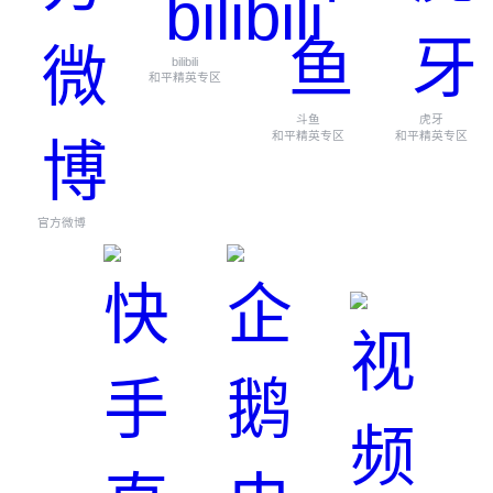
bilibili
和平精英专区
斗鱼
虎牙
和平精英专区
和平精英专区
官方微博