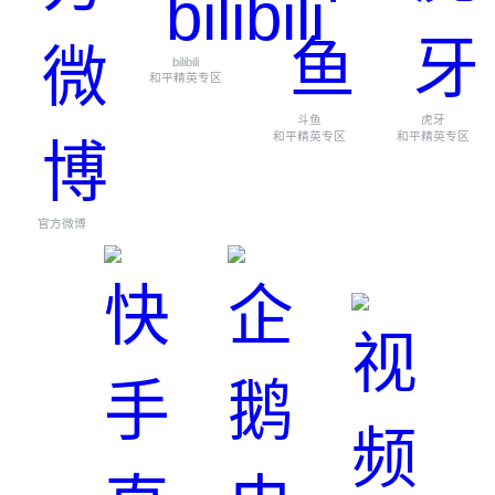
bilibili
和平精英专区
斗鱼
虎牙
和平精英专区
和平精英专区
官方微博