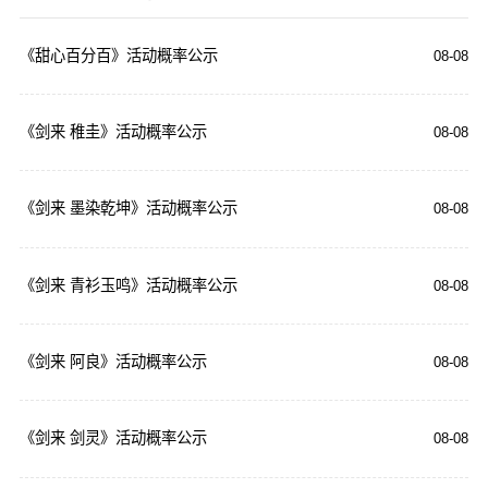
《甜心百分百》活动概率公示
08-08
《剑来 稚圭》活动概率公示
08-08
《剑来 墨染乾坤》活动概率公示
08-08
《剑来 青衫玉鸣》活动概率公示
08-08
《剑来 阿良》活动概率公示
08-08
《剑来 剑灵》活动概率公示
08-08