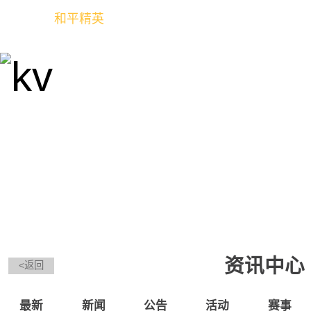
和平精英
全球玩家的竞技冒险世界
资讯中心
<返回
最新
新闻
公告
活动
赛事