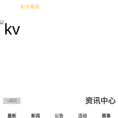
和平精英
全球玩家的竞技冒险世界
资讯中心
<返回
最新
新闻
公告
活动
赛事