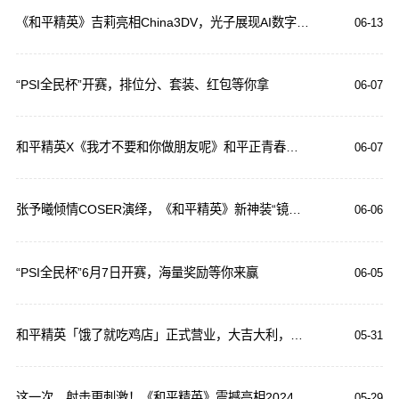
《和平精英》吉莉亮相China3DV，光子展现AI数字人全链能力
06-13
“PSI全民杯”开赛，排位分、套装、红包等你拿
06-07
和平精英X《我才不要和你做朋友呢》和平正青春，开心做朋友！
06-07
张予曦倾情COSER演绎，《和平精英》新神装“镜域双华”
06-06
“PSI全民杯”6月7日开赛，海量奖励等你来赢
06-05
和平精英「饿了就吃鸡店」正式营业，大吉大利，上饿了么吃鸡！
05-31
这一次，射击更刺激！《和平精英》震撼亮相2024腾讯游戏发布会
05-29