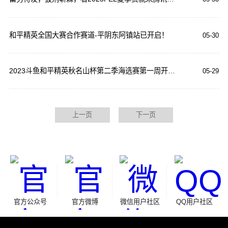
和平精英全国大赛合作赛道-平阴东阿镇站已开启！
05-30
2023斗鱼和平精英秋名山杯第二季海选赛第一周开放报名！
05-29
上一页
下一页
官方公众号
官方微博
微信用户社区
QQ用户社区