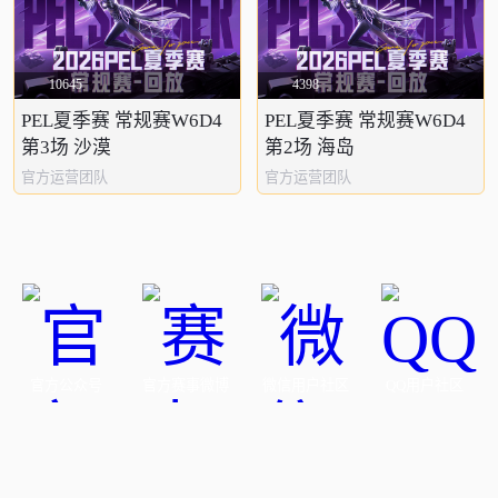
10645
4398
PEL夏季赛 常规赛W6D4
PEL夏季赛 常规赛W6D4
第3场 沙漠
第2场 海岛
官方运营团队
官方运营团队
官方公众号
官方赛事微博
微信用户社区
QQ用户社区