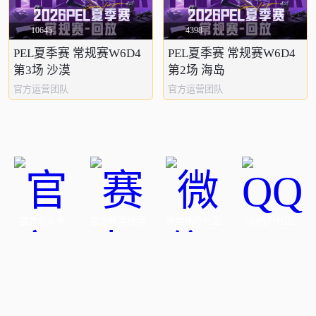
10645
4398
PEL夏季赛 常规赛W6D4
PEL夏季赛 常规赛W6D4
第3场 沙漠
第2场 海岛
官方运营团队
官方运营团队
官方公众号
官方赛事微博
微信用户社区
QQ用户社区