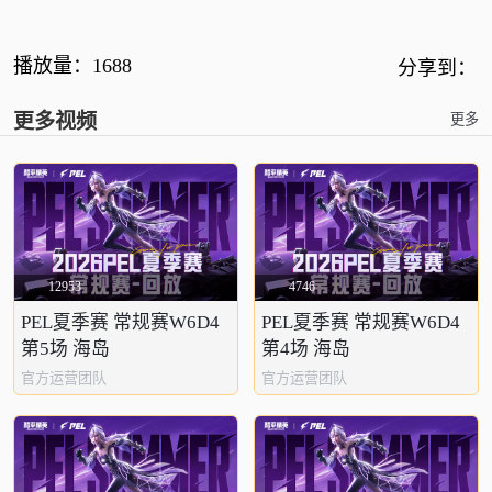
播放量：
1688
分享到：
更多视频
更多
12953
4746
PEL夏季赛 常规赛W6D4
PEL夏季赛 常规赛W6D4
第5场 海岛
第4场 海岛
官方运营团队
官方运营团队