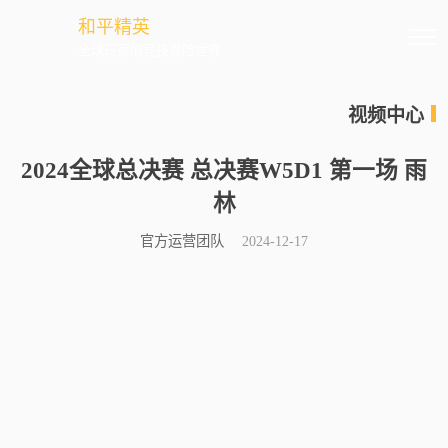
和平精英
全球玩家的竞技冒险世界
视频中心
2024全球总决赛 总决赛W5D1 第一场 雨
林
官方运营团队
2024-12-17