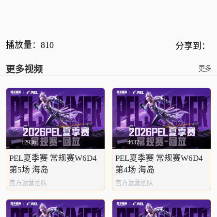
播放量：
810
分享到：
更多视频
更多
12936
4637
PEL夏季赛 常规赛W6D4
PEL夏季赛 常规赛W6D4
第5场 海岛
第4场 海岛
官方运营团队
官方运营团队