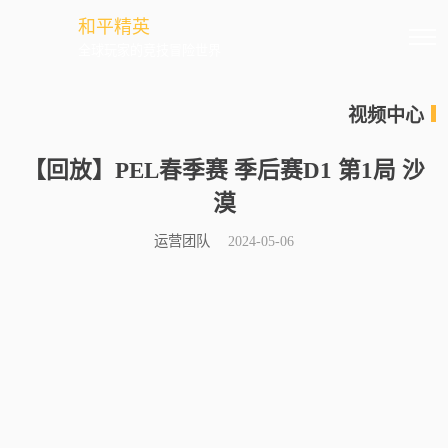
和平精英
全球玩家的竞技冒险世界
视频中心
【回放】PEL春季赛 季后赛D1 第1局 沙
漠
运营团队
2024-05-06