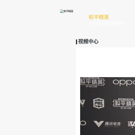
和
全
视频中