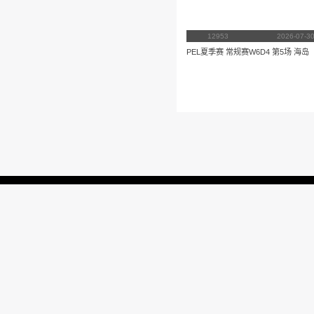
播放
更多