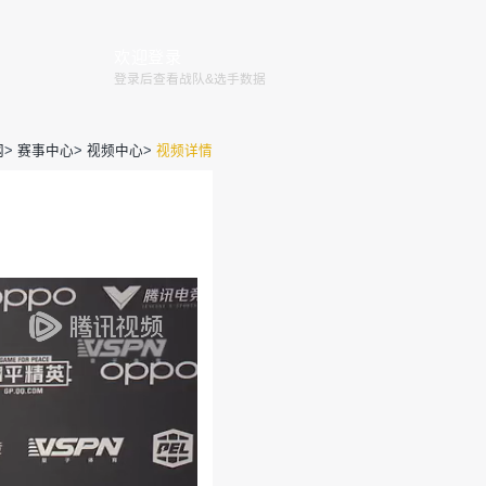
赛程
赛事
俱乐部
赛事规则
全国大赛
巅峰赛
官网
>
赛事
9.YZZ希望今天能冲击前三
运营团队
2020-08-23 14:47