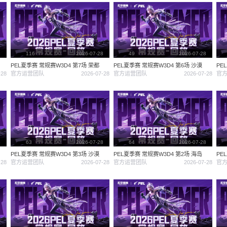
2026-07-28
91
2026-
赛 常规赛W4D1 第5场 沙漠
PEL夏季赛 常规赛W4D1 第4场
团队
2026-07-28
官方运营团队
202
2026-07-28
116
2026-
赛 常规赛W4D1 第1场 荣都
PEL夏季赛 常规赛W3D4 第7场
团队
2026-07-28
官方运营团队
202