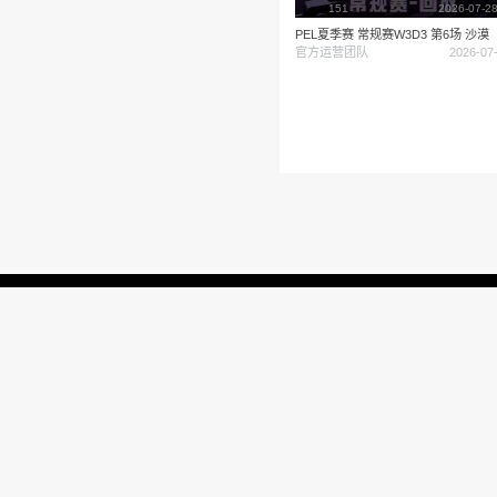
34
PEL夏季
官方运营
15
PEL夏季