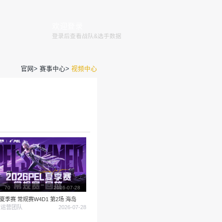
赛程
赛事
俱乐部
赛事规则
全国大赛
巅峰赛
精彩集锦
战队/选手