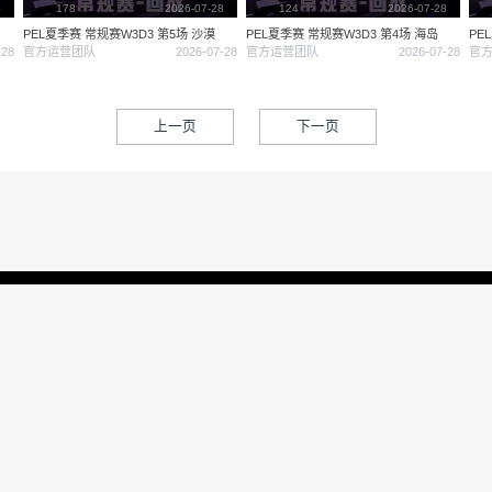
2026-07-28
63
2026-
赛 常规赛W3D4 第4场 海岛
PEL夏季赛 常规赛W3D4 第3场
团队
2026-07-28
官方运营团队
202
1
2026-07-28
178
2026-
赛 常规赛W3D3 第6场 沙漠
PEL夏季赛 常规赛W3D3 第5场