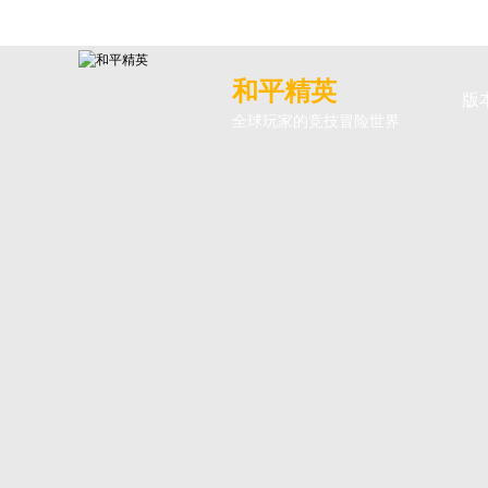
和平精英
版
全球玩家的竞技冒险世界
最
版
体
绿