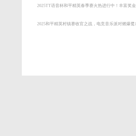
2025TT语音杯和平精英春季赛火热进行中！丰富奖
2025和平精英村镇赛收官之战，电竞音乐派对燃爆鹭