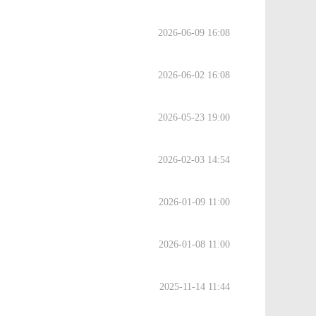
2026-06-09 16:08
2026-06-02 16:08
2026-05-23 19:00
2026-02-03 14:54
2026-01-09 11:00
2026-01-08 11:00
2025-11-14 11:44