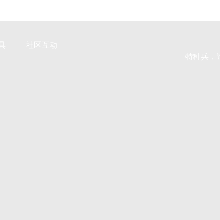
具
社区互动
特种兵，
换
官方公众号
区
微信用户社区
驻
QQ用户社区
证
官方微博