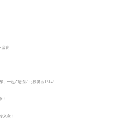
下盛宴
一起\"进圈\"北投奥园1314!
拿！
你来拿！