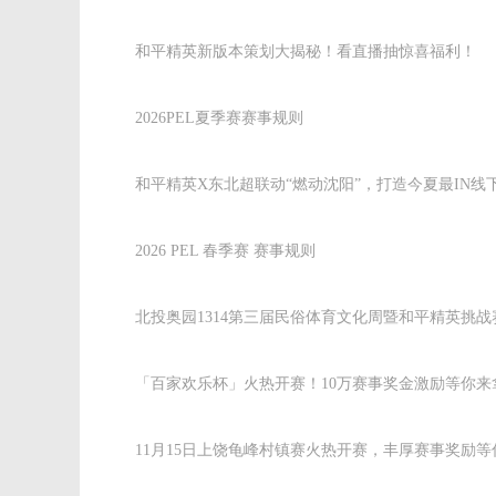
和平精英新版本策划大揭秘！看直播抽惊喜福利！
2026PEL夏季赛赛事规则
和平精英X东北超联动“燃动沈阳”，打造今夏最IN线
2026 PEL 春季赛 赛事规则
北投奥园1314第三届民俗体育文化周暨和平精英挑战赛，
「百家欢乐杯」火热开赛！10万赛事奖金激励等你来
11月15日上饶龟峰村镇赛火热开赛，丰厚赛事奖励等