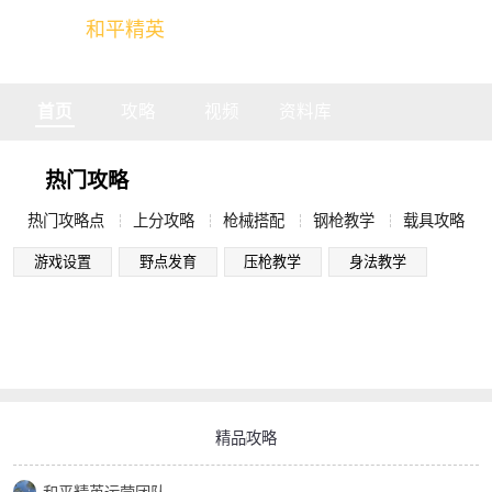
和平精英
全球玩家的竞技冒险世界
首页
攻略
视频
资料库
热门攻略
热门攻略点
上分攻略
枪械搭配
钢枪教学
载具攻略
游戏设置
野点发育
压枪教学
身法教学
精品攻略