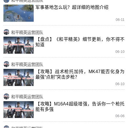
和平精英运营团队
军事基地怎么玩？超详细的地图介绍
06-11
和平精英运营团队
【盘点】《和平精英》细节更新，你不得不
知道
06-10
和平精英运营团队
【攻略】战术枪托加持，MK47能否化身为
最强“点射”突击步枪？
06-10
和平精英运营团队
【攻略】M16A4超级增强，告诉你一个枪托
能有多强
06-06