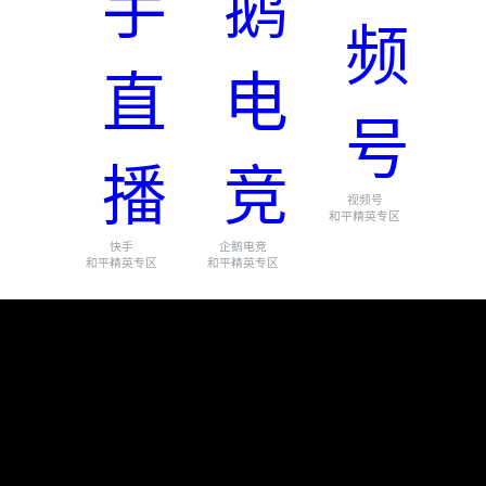
视频号
和平精英专区
快手
企鹅电竞
和平精英专区
和平精英专区