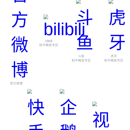
bilibili
和平精英专区
斗鱼
虎牙
和平精英专区
和平精英专区
官方微博