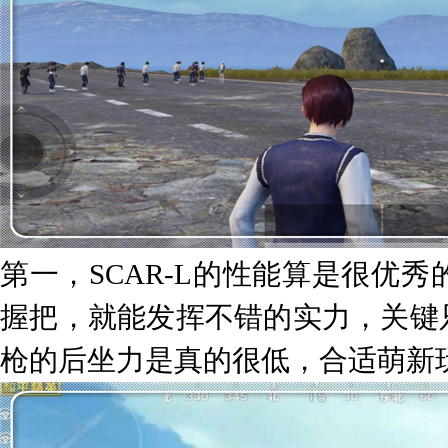
第一，SCAR-L的性能算是很优
握把，就能发挥不错的实力，关键
枪的后坐力是真的很低，合适萌新