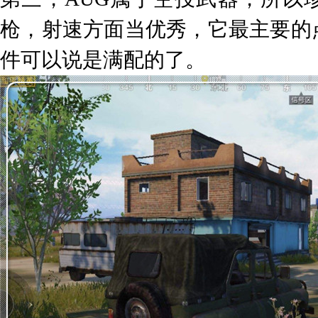
枪，射速方面当优秀，它最主要的
件可以说是满配的了。