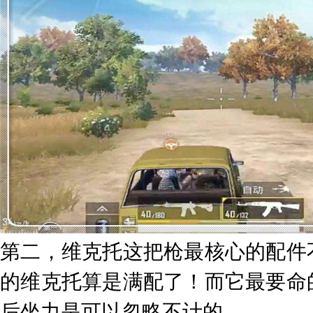
第二，维克托这把枪最核心的配件
的维克托算是满配了！而它最要命
后坐力是可以忽略不计的。