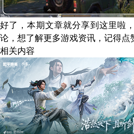
好了，本期文章就分享到这里啦
论，想了解更多游戏资讯，记得点
相关内容