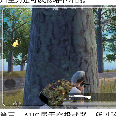
第三，AUG属于空投武器，所以