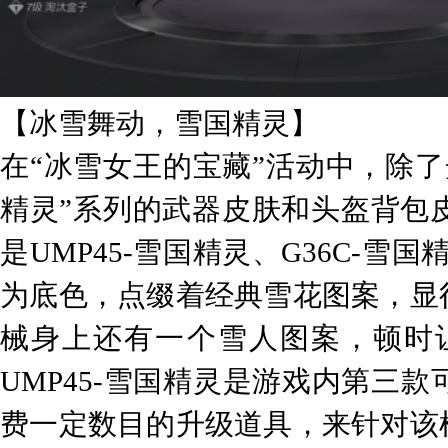
【冰雪舞动，雪国精灵】
在“冰雪女王的宝藏”活动中，除
精灵”系列的武器皮肤和头盔背包
是UMP45-雪国精灵、G36C-
为底色，点缀着经典雪花图案，显
械身上还有一个雪人图案，顿时
UMP45-雪国精灵是游戏内第三
费一定数目的升级道具，来针对该