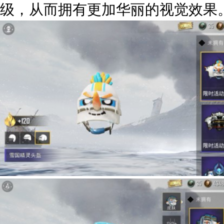
级，从而拥有更加华丽的视觉效果