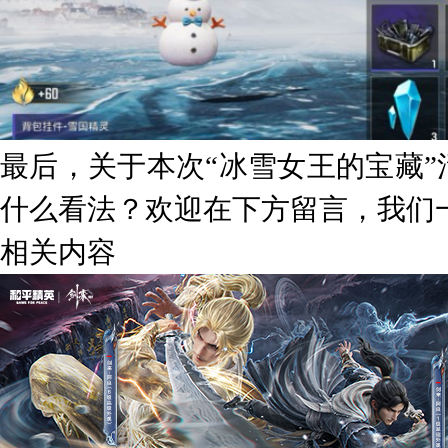
最后，关于本次“冰雪女王的宝藏
什么看法？欢迎在下方留言，我们
相关内容