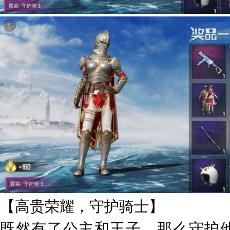
【高贵荣耀，守护骑士】
既然有了公主和王子，那么守护