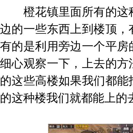
橙花镇里面所有的这种
边的一些东西上到楼顶，
有的是利用旁边一个平房
细心观察一下，上去的方
的这些高楼如果我们都能
的这种楼我们就都能上的