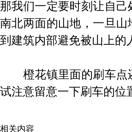
那我们一定要时刻让自己
南北两面的山地，一旦山
到建筑内部避免被山上的
橙花镇里面的刷车点还
试注意留意一下刷车的位
相关内容