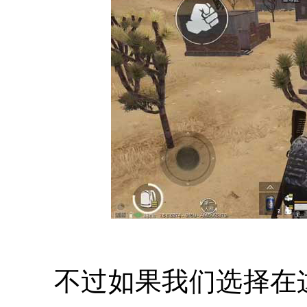
不过如果我们选择在这