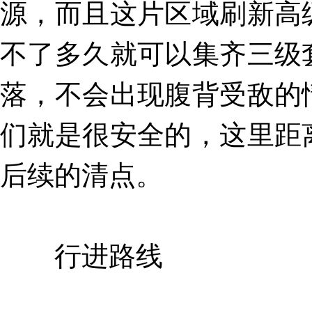
源，而且这片区域刷新高
不了多久就可以集齐三级
落，不会出现腹背受敌的
们就是很安全的，这里距
后续的清点。
行进路线