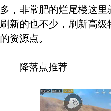
多，非常肥的烂尾楼这里
刷新的也不少，刷新高级
的资源点。
降落点推荐