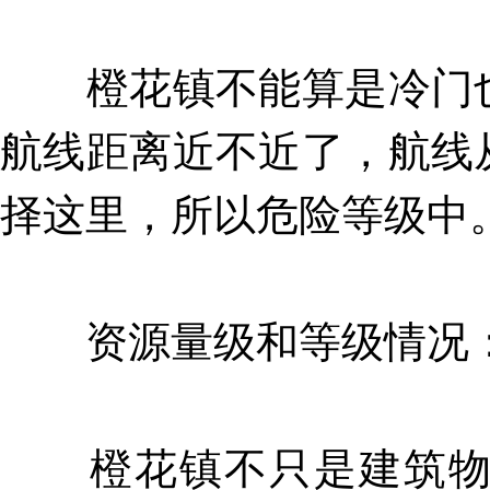
橙花镇不能算是冷门也
航线距离近不近了，航线
择这里，所以危险等级中
资源量级和等级情况
橙花镇不只是建筑物非