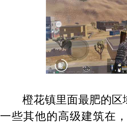
橙花镇里面最肥的区域
一些其他的高级建筑在