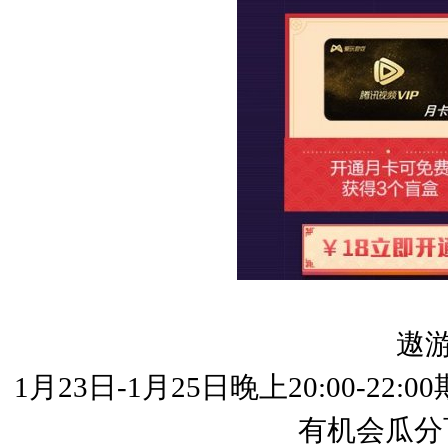
遨
1
月23日-1月25日晚上20:00-22:00
有机会瓜分