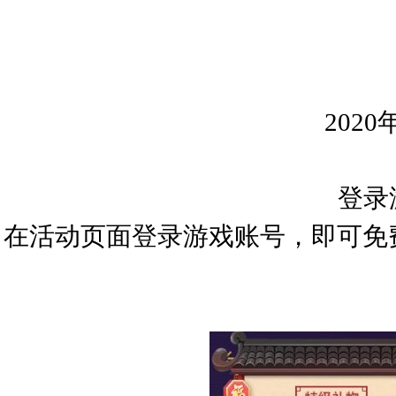
2020
年
登录
在活动页面登录游戏账号
，即可
免