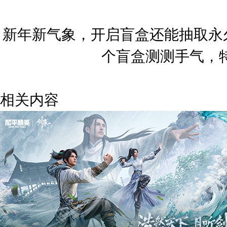
新年新气象，开启盲盒还能抽取永
个盲盒测测手气，
相关内容