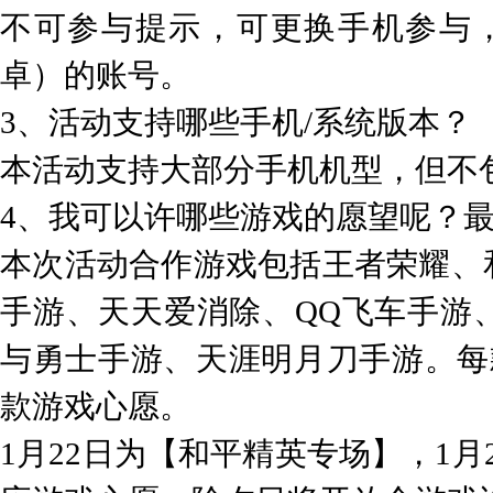
不可参与提示，可更换手机参与，
卓）的账号。
3、活动支持哪些手机/系统版本？
本活动支持大部分手机机型，但不包
4、我可以许哪些游戏的愿望呢？
本次活动合作游戏包括王者荣耀、
手游、天天爱消除、QQ飞车手游
与勇士手游、天涯明月刀手游。每
款游戏心愿。
1月22日为【和平精英专场】，1