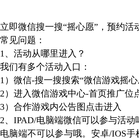
立即微信搜一搜“摇心愿”，预约活
常见问题：
1、活动从哪里进入？
我们有多个活动入口：
1）微信-搜一搜搜索“微信游戏摇心
2）进入微信游戏中心-首页推广位
3）合作游戏内公告图点击进入
2、IPAD/电脑端微信可以参与活动
电脑端不可以参与哦。安卓/IOS