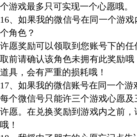
个游戏最多只可实现一个心愿哦。
16、如果我的微信号在同一个游
个角色？
许愿奖励可以领取到您账号下的任
取前请确认该角色未拥有此奖励哦
道具，会有严重的损耗哦！
17、如果我的微信账号在同一个
每个微信号只能许三个游戏心愿及
许愿。在兑换奖励到游戏内之前，
哦！