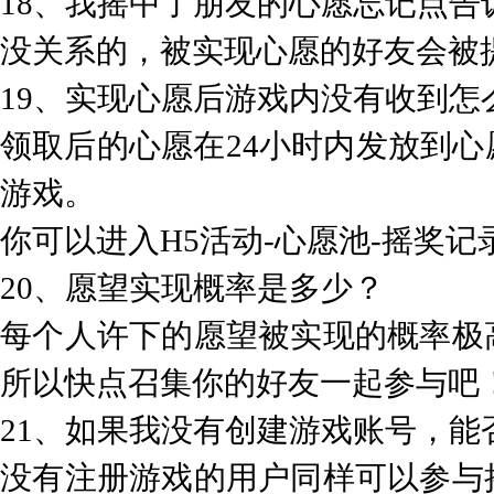
18、我摇中了朋友的心愿忘记点告
没关系的，被实现心愿的好友会被
19、实现心愿后游戏内没有收到怎
领取后的心愿在24小时内发放到
游戏。
你可以进入H5活动-心愿池-摇奖记
20、愿望实现概率是多少？
每个人许下的愿望被实现的概率极
所以快点召集你的好友一起参与吧
21、如果我没有创建游戏账号，能
没有注册游戏的用户同样可以参与