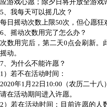
应游戏心愿；除夕日将开放全游戏
5、我每天可以摇几次？
每日摇动次数上限50次，但心愿
6、摇动次数用完了怎么办？
次数用完后，第二天0点会刷新。
摇动。
7、为什么不能许愿？
1）若不在活动时间：
2020年1月22日10:00（农历二十
请在活动期间进入许愿。
2）若在活动时间：目前许愿的人