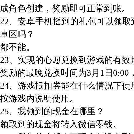
成角色创建，奖励即可正常到账。
22、安卓手机摇到的礼包可以领取到
卓区吗？
都不能。
23、实现的心愿兑换到游戏的有效
奖励的最晚兑换时间为3月1日0:0
24、游戏抵扣券能在什么情况下使
按游戏内说明使用。
25、我领到的现金在哪里？
领取到的现金将转入微信零钱。