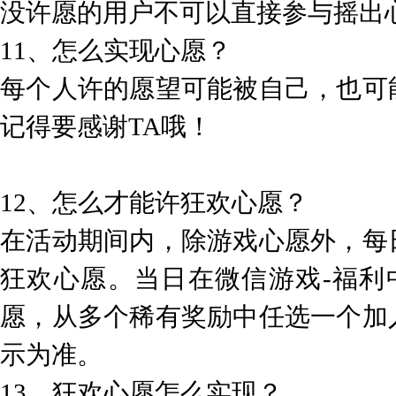
没许愿的用户不可以直接参与摇出
11、怎么实现心愿？
每个人许的愿望可能被自己，也可
记得要感谢TA哦！
12、怎么才能许狂欢心愿？
在活动期间内，除游戏心愿外，每
狂欢心愿。当日在微信游戏-福利
愿，从多个稀有奖励中任选一个加
示为准。
13、狂欢心愿怎么实现？