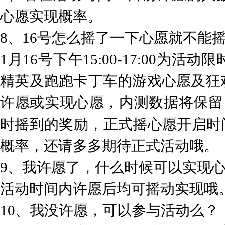
心愿实现概率。
8、16号怎么摇了一下心愿就不能
1月16号下午15:00-17:00
精英及跑跑卡丁车的游戏心愿及狂
许愿或实现心愿，内测数据将保留
时摇到的奖励，正式摇心愿开启时间为
概率，还请多多期待正式活动哦。
9、我许愿了，什么时候可以实现
活动时间内许愿后均可摇动实现哦
10、我没许愿，可以参与活动么？