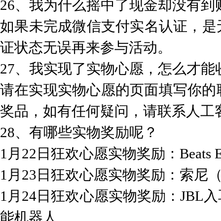
26、我为什么摇中了现金却没有到
如果未完成微信支付实名认证，是
证状态无误再来参与活动。
27、我实现了实物心愿，怎么才能
请在实现实物心愿的页面填写你的
奖品，如有任何疑问，请联系人工
28、有哪些实物奖励呢？
1月22日狂欢心愿实物奖励：Beats 
1月23日狂欢心愿实物奖励：索尼
1月24日狂欢心愿实物奖励：JB
能机器人