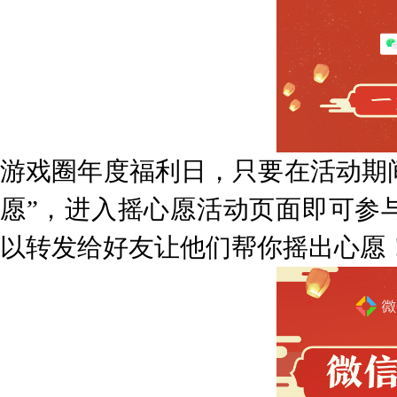
游戏圈年度福利日，只要在活动期间
愿”，进入摇心愿活动页面即可参
以转发给好友让他们帮你摇出心愿