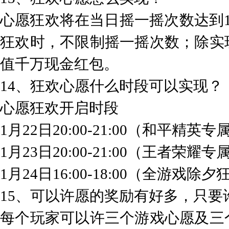
心愿狂欢将在当日摇一摇次数达到1
狂欢时，不限制摇一摇次数；除实
值千万现金红包。
14、狂欢心愿什么时段可以实现？
心愿狂欢开启时段
1月22日20:00-21:00（和平精英
1月23日20:00-21:00（王者荣耀
1月24日16:00-18:00（全游戏除
15、可以许愿的奖励有好多，只要
每个玩家可以许三个游戏心愿及三