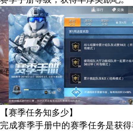
【赛季任务知多少】
完成赛季手册中的赛季任务是获得