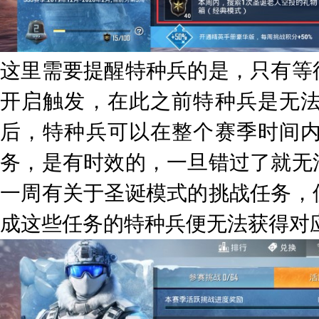
这里需要提醒特种兵的是，只有等
开启触发，在此之前特种兵是无
后，特种兵可以在整个赛季时间
务，是有时效的，一旦错过了就无
一周有关于圣诞模式的挑战任务，
成这些任务的特种兵便无法获得对