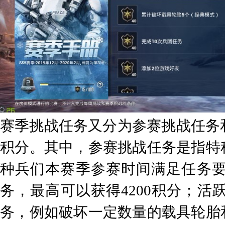
赛季挑战任务又分为参赛挑战任务和
积分。其中，参赛挑战任务是指特
种兵们本赛季参赛时间满足任务要
务，最高可以获得4200积分；
务，例如破坏一定数量的载具轮胎