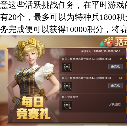
意这些活跃挑战任务，在平时游戏
有20个，最多可以为特种兵180
务完成便可以获得10000积分，将