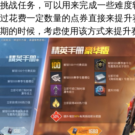
挑战任务，可以用来完成一些难度
过花费一定数量的点券直接来提升
期的时候，考虑使用该方式来提升