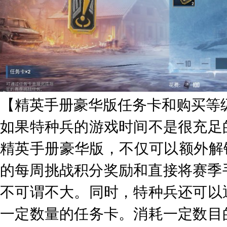
【精英手册豪华版任务卡和购买等
如果特种兵的游戏时间不是很充足
精英手册豪华版，不仅可以额外解
的每周挑战积分奖励和直接将赛季
不可谓不大。同时，特种兵还可以
一定数量的任务卡。消耗一定数目