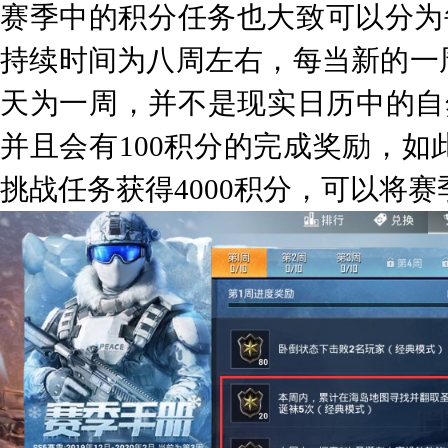
赛季中的积分任务也大致可以分为
持续时间为八周左右，每当新的一
天为一周，并不是现实日历中的自
并且会有100积分的完成奖励，
挑战任务获得4000积分，可以将赛