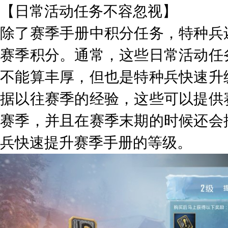
【日常活动任务不容忽视】
除了赛季手册中积分任务，特种兵
赛季积分。通常，这些日常活动任
不能算丰厚，但也是特种兵快速升
据以往赛季的经验，这些可以提供
赛季，并且在赛季末期的时候还会
兵快速提升赛季手册的等级。