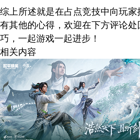
综上所述就是在占点竞技中向玩家
有其他的心得，欢迎在下方评论处
巧，一起游戏一起进步！
相关内容