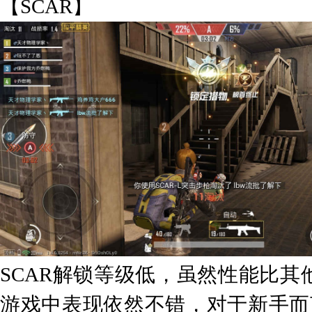
【SCAR】
SCAR解锁等级低，虽然性能比
游戏中表现依然不错，对于新手而