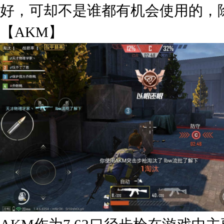
好，可却不是谁都有机会使用的，
【AKM】