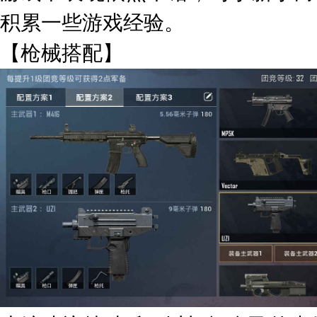
积累一些游戏经验。
【枪械搭配】