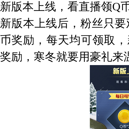
新版本上线，看直播领Q
新版本上线后，粉丝只要
币奖励，每天均可领取，
奖励，寒冬就要用豪礼来