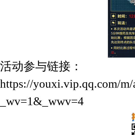
活动参与链接：
https://youxi.vip.qq.com/
_wv=1&_wwv=4