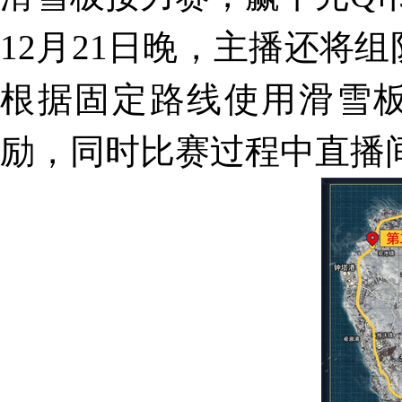
12月21日晚，主播还将
根据固定路线使用滑雪板
励，同时比赛过程中直播