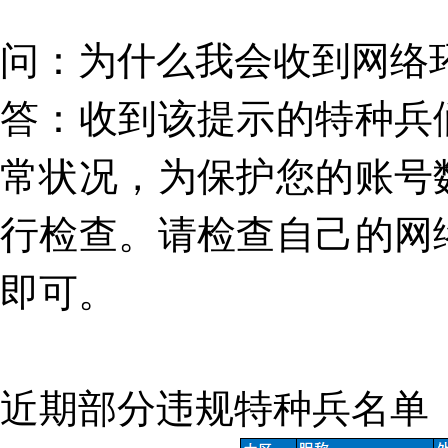
问：为什么我会收到网络
答
：收到该提示的特种兵
常状况，为保护您的账号
行检查。请检查自己的网
即可。
近期部分违规特种兵名单