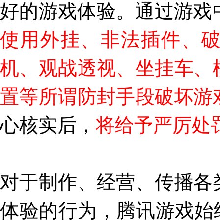
好的游戏体验。通过游戏中
使用外挂、非法插件、
机、观战透视、坐挂车、
置等所谓防封手段破坏游
心核实后，
将给予严厉处
对于制作、经营、传播各
体验的行为，腾讯游戏始