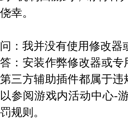
侥幸。
问
：
我并没有使用修改器
答
：安装作弊修改器或专
第三方辅助插件都属于违
以参阅游戏内活动中心-
罚规则。