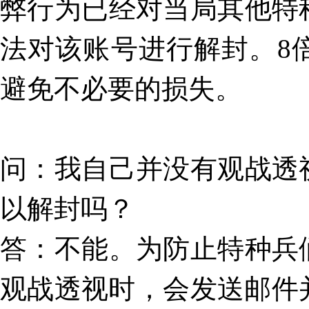
弊行为已经对当局其他特
法对该账号进行解封。8
避免不必要的损失。
问
：
我自己并没有观战透
以解封吗？
答
：不能。为防止特种兵
观战透视时，会发送邮件