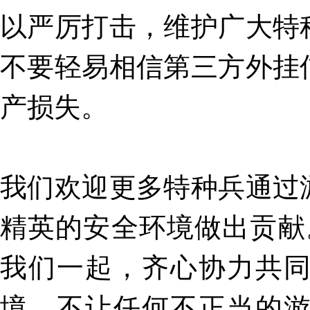
以严厉打击，维护广大特
不要轻易相信第三方外挂
产损失。
我们欢迎更多特种兵通过
精英的安全环境做出贡献
我们一起，齐心协力共
境，不让任何不正当的