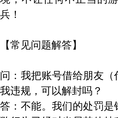
兵！
【
常见问题解答
】
问
：
我把账号借给朋友（
我违规，可以解封吗？
答
：不能。我们的处罚是