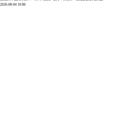
2026-08-04 10:00