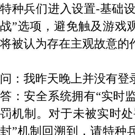
特种兵们进入设置-基础
战”选项，避免触及游戏
将被认为存在主观故意的
问
：
我昨天晚上并没有登
答
：安全系统拥有“实时监
罚机制。对于未被实时处
封”机制回溯到，请特种