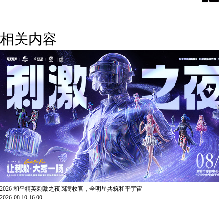
相关内容
2026 和平精英刺激之夜圆满收官，全明星共筑和平宇宙
2026-08-10 16:00