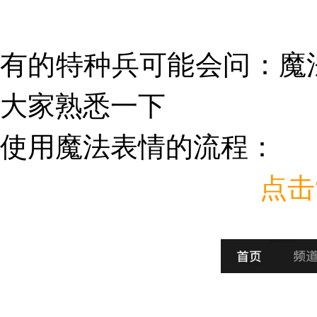
有的特种兵可能会问：
魔
大家熟悉一下
使用魔法表情的流程：
点击