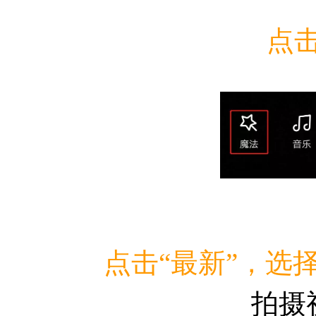
点击
点击“最新”，
选择
拍摄