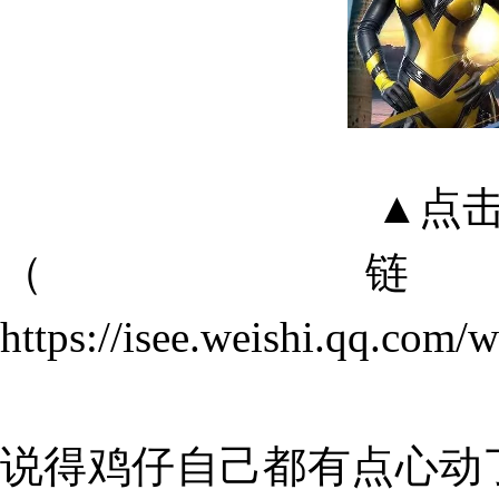
▲点
（
https://isee.weishi.qq.co
说得鸡仔自己都有点心动