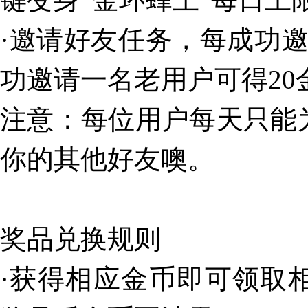
·邀请好友任务，每成功邀
功邀请一名老用户可得20
注意：每位用户每天只能
你的其他好友噢。
奖品兑换规则
·获得相应金币即可领取