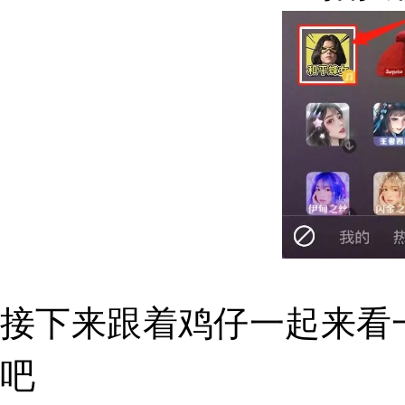
接下来跟着鸡仔一起来看
吧