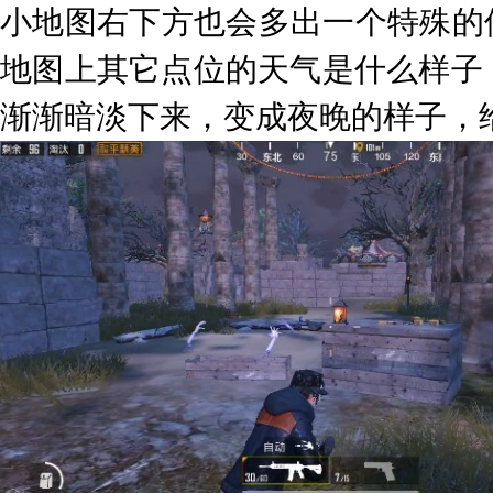
小地图右下方也会多出一个特殊的
地图上其它点位的天气是什么样子
渐渐暗淡下来，变成夜晚的样子，