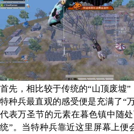
首先，相比较于传统的“山顶废墟
特种兵最直观的感受便是充满了“
代表万圣节的元素在暮色镇中随处
统”。当特种兵靠近这里屏幕上便