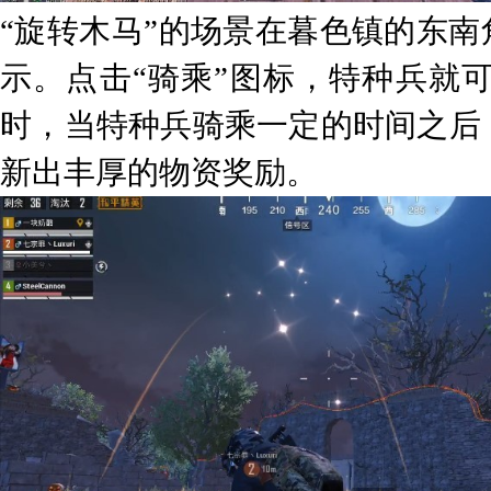
“旋转木马”的场景在暮色镇的东南
示。点击“骑乘”图标，特种兵就
时，当特种兵骑乘一定的时间之后
新出丰厚的物资奖励。