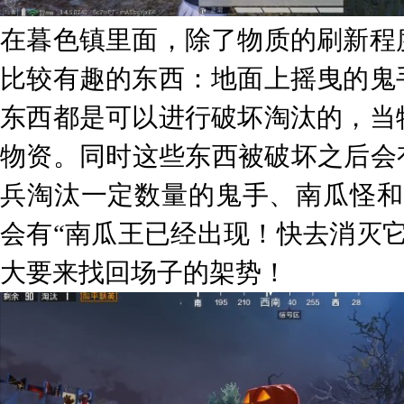
在暮色镇里面，除了物质的刷新程
比较有趣的东西：地面上摇曳的鬼
东西都是可以进行破坏淘汰的，当
物资。同时这些东西被破坏之后会
兵淘汰一定数量的鬼手、南瓜怪和幽
会有“南瓜王已经出现！快去消灭
大要来找回场子的架势！