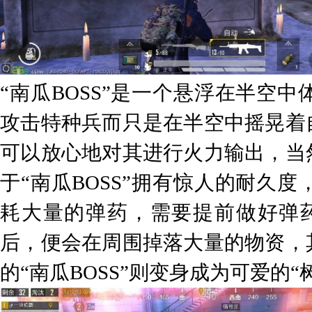
“南瓜BOSS”是一个悬浮在半空
攻击特种兵而只是在半空中摇晃着
可以放心地对其进行火力输出，当
于“南瓜BOSS”拥有惊人的耐久
耗大量的弹药，需要提前做好弹药
后，便会在周围掉落大量的物资，
的“南瓜BOSS”则变身成为可爱的