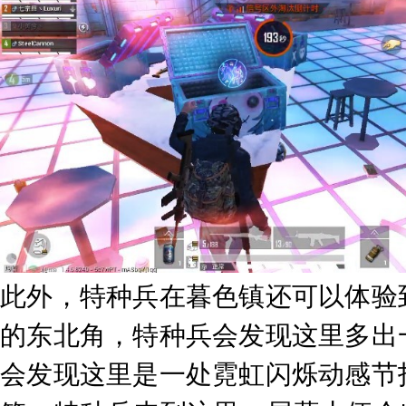
此外，特种兵在暮色镇还可以体验
的东北角，特种兵会发现这里多出
会发现这里是一处霓虹闪烁动感节