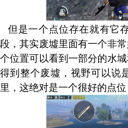
但是一个点位存在就有它
段，其实废墟里面有一个非常
个位置可以看到一部分的水城
得到整个废墟，视野可以说
里，这绝对是一个很好的点位