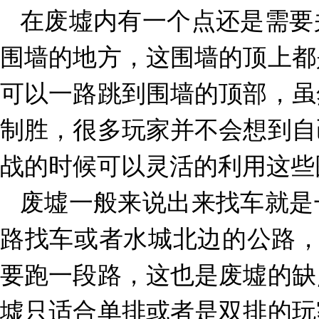
在废墟内有一个点还是需要
围墙的地方，这围墙的顶上都
可以一路跳到围墙的顶部，虽
制胜，很多玩家并不会想到自
战的时候可以灵活的利用这些
废墟一般来说出来找车就是
路找车或者水城北边的公路
要跑一段路，这也是废墟的缺
墟只适合单排或者是双排的玩