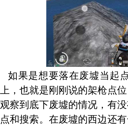
如果是想要落在废墟当起
上，也就是刚刚说的架枪点位
观察到底下废墟的情况，有没
点和搜索。在废墟的西边还有