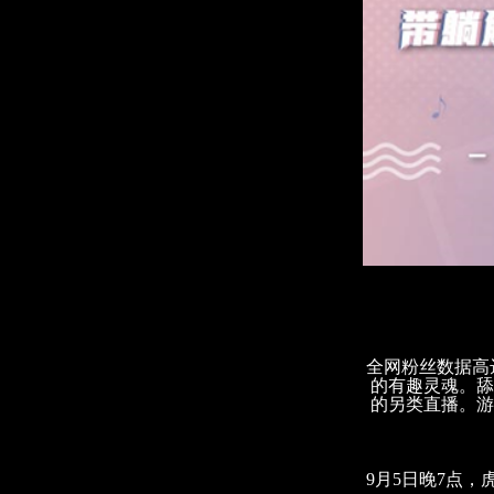
全网粉丝数据高
的有趣灵魂。舔
的另类直播。游
9月5日晚7点，