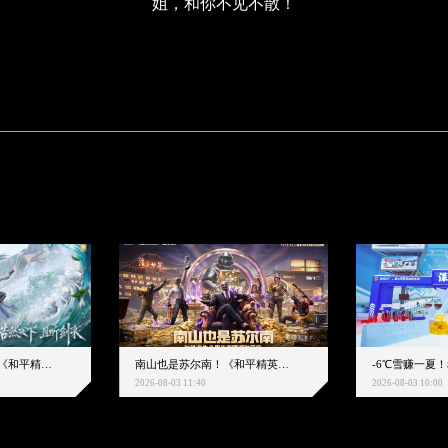
姐，和你不见不散！
浩然天下且听剑来！《和平精英》携手《剑来》动画重磅联动来袭
南山也是苏尔南！《和平精英》地铁逃生2周年爽赚派对重磅来袭
2026-08-03 11:40
2026-08-03 10:00