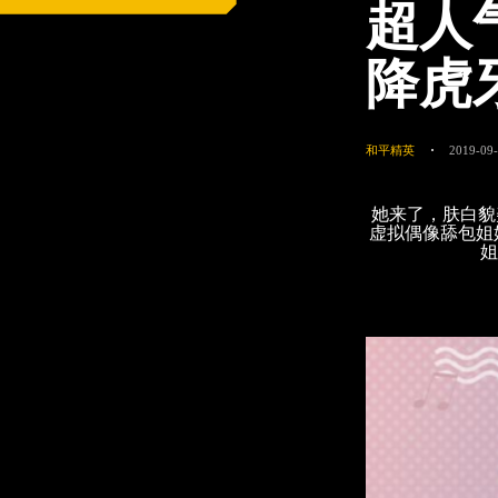
超人
降虎
和平精英
2019-09-
她来了，肤白貌
虚拟偶像舔包姐
姐